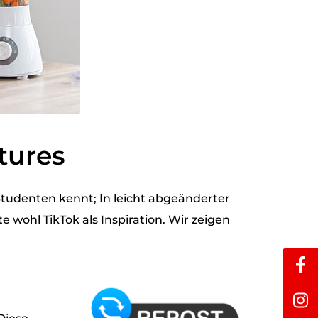
tures
tudenten kennt; In leicht abgeänderter
 wohl TikTok als Inspiration. Wir zeigen