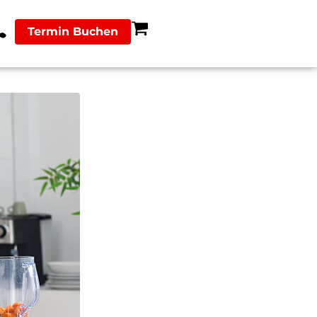
Termin Buchen