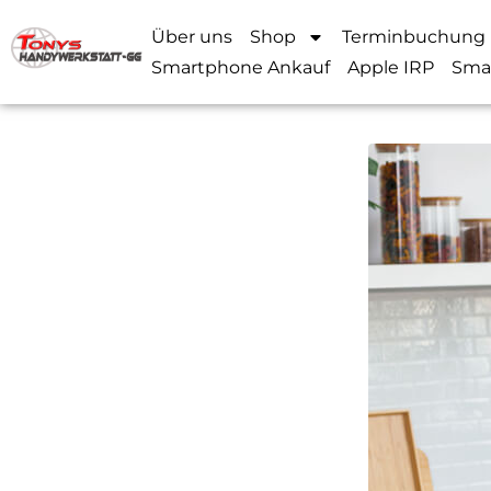
Über uns
Shop
Terminbuchung
Smartphone Ankauf
Apple IRP
Sma