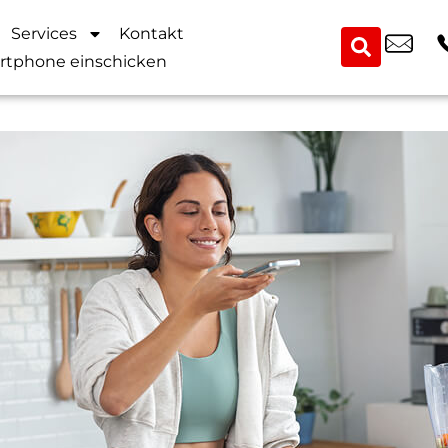
Services
Kontakt
rtphone einschicken