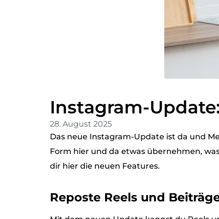
Instagram-Update:
28. August 2025
Das neue Instagram-Update ist da und Me
Form hier und da etwas übernehmen, was de
dir hier die neuen Features.
Reposte Reels und Beiträg