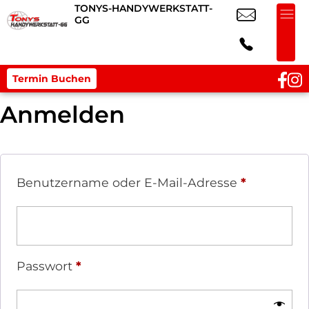
TONYS-HANDYWERKSTATT-
GG
Termin Buchen
Anmelden
Benutzername oder E-Mail-Adresse
*
Passwort
*