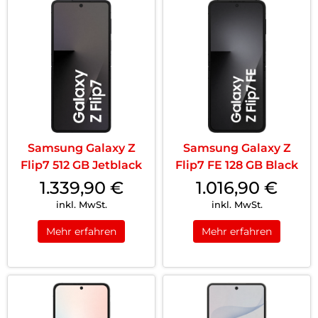
Samsung Galaxy Z
Samsung Galaxy Z
Flip7 512 GB Jetblack
Flip7 FE 128 GB Black
1.339,90
€
1.016,90
€
inkl. MwSt.
inkl. MwSt.
Mehr erfahren
Mehr erfahren