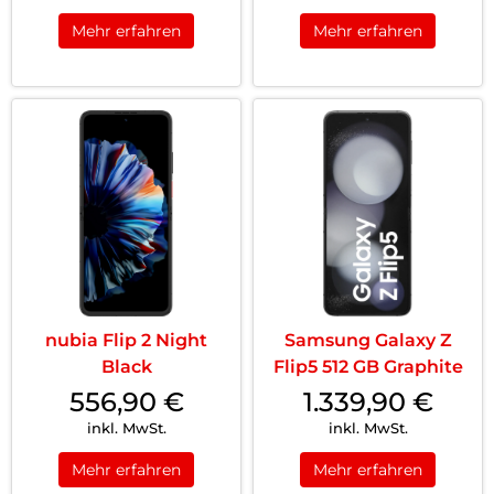
Mehr erfahren
Mehr erfahren
nubia Flip 2 Night
Samsung Galaxy Z
Black
Flip5 512 GB Graphite
556,90
€
1.339,90
€
inkl. MwSt.
inkl. MwSt.
Mehr erfahren
Mehr erfahren