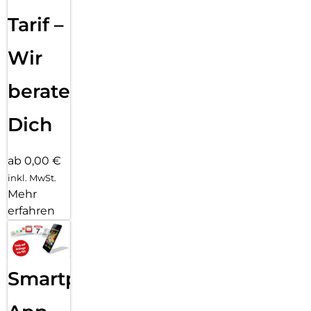
Tarif –
Wir
beraten
Dich
ab 0,00 €
inkl. MwSt.
Mehr
erfahren
Smartphone