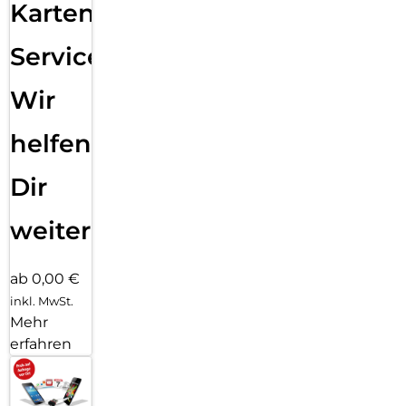
Karten
Service:
Wir
helfen
Dir
weiter
ab 0,00 €
inkl. MwSt.
Mehr
erfahren