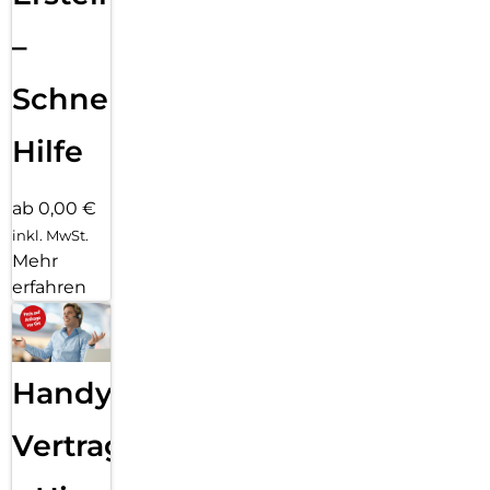
–
Schnelle
Hilfe
ab 0,00 €
inkl. MwSt.
Mehr
erfahren
Handy
Vertragsabwicklung