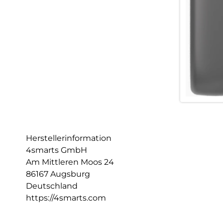
Herstellerinformation
4smarts GmbH
Am Mittleren Moos 24
86167 Augsburg
Deutschland
https://4smarts.com