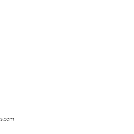
ts.com