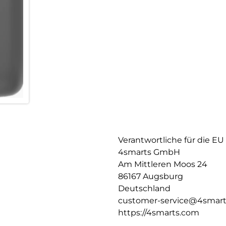
Verantwortliche für die EU
4smarts GmbH
Am Mittleren Moos 24
86167 Augsburg
Deutschland
customer-service@4smar
https://4smarts.com