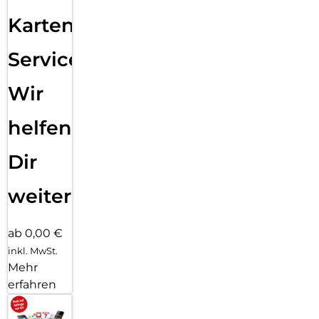
Karten
Service:
Wir
helfen
Dir
weiter
ab 0,00 €
inkl. MwSt.
Mehr
erfahren