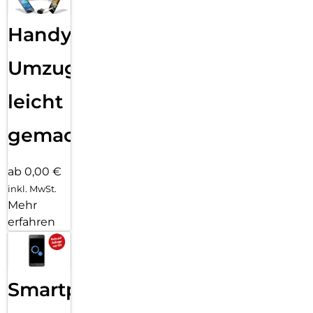
Handy
Umzug
leicht
gemacht!
ab 0,00 €
inkl. MwSt.
Mehr
erfahren
Smartphone