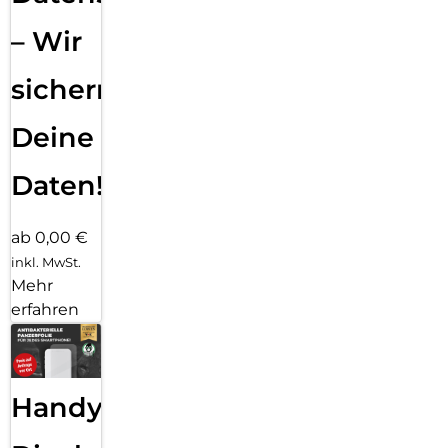
– Wir
sichern
Deine
Daten!
ab 0,00 €
inkl. MwSt.
Mehr
erfahren
Handy