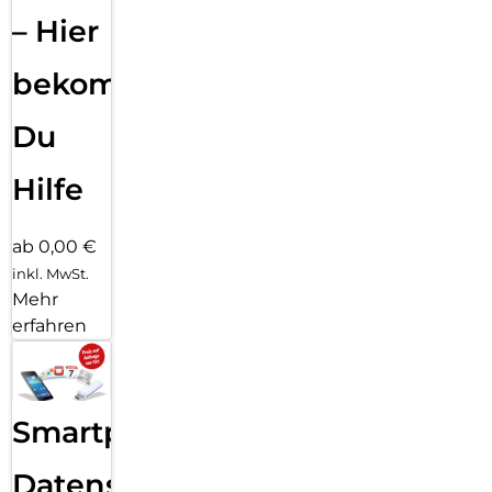
– Hier
bekommst
Du
Hilfe
ab 0,00 €
inkl. MwSt.
Mehr
erfahren
Smartphone
Datensicherung