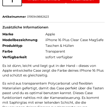
Artikelnummer
0195949882623
Zusätzliche Informationen
Marke
Apple
Modellbezeichnung
iPhone 16 Plus Clear Case MagSafe
Produkttyp
Taschen & Hüllen
Farbe
Transparent
Verfügbarkeit
sofort verfügbar
Es ist dünn, leicht und liegt gut in der Hand – dieses von
Apple entwickelte Case zeigt die Farbe deines iPhone 16 Plus
und schützt es gleichzeitig.
Es wird aus transparentem Polycarbonat und flexiblen
Materialien gefertigt, damit das Case perfekt über die Tasten
passt und du es optimal benutzen kannst. Dieses Case
funktioniert nahtlos mit der Kamerasteuerung. Es kommt
mit Saphirglas mit einer leitenden Schicht, die die