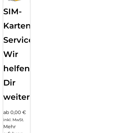
SIM-
Karten
Service:
Wir
helfen
Dir
weiter
ab 0,00 €
inkl. MwSt.
Mehr