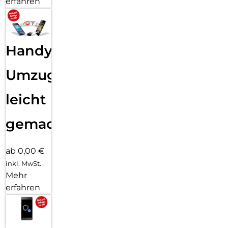
erfahren
Handy
Umzug
leicht
gemacht!
ab 0,00 €
inkl. MwSt.
Mehr
erfahren