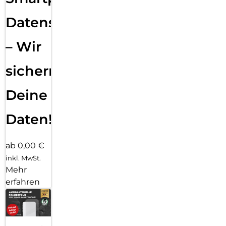
Datensicherung
– Wir
sichern
Deine
Daten!
ab 0,00 €
inkl. MwSt.
Mehr
erfahren