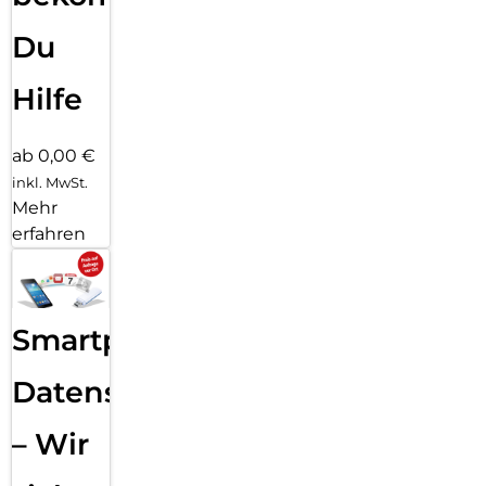
Du
Hilfe
ab 0,00 €
inkl. MwSt.
Mehr
erfahren
Smartphone
Datensicherung
– Wir