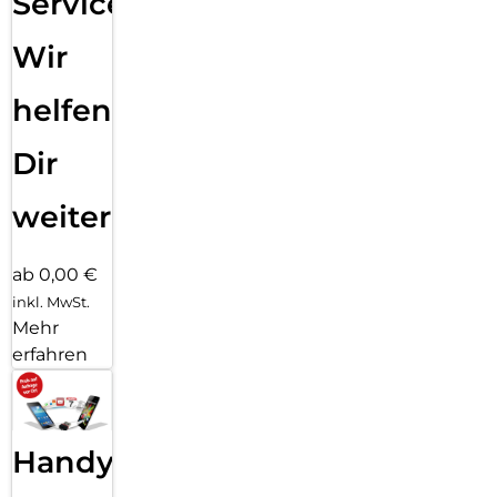
Service:
Wir
helfen
Dir
weiter
ab 0,00 €
inkl. MwSt.
Mehr
erfahren
Handy