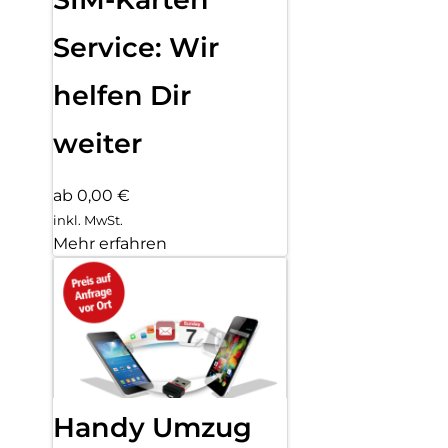
Service: Wir
helfen Dir
weiter
ab 0,00 €
inkl. MwSt.
Mehr erfahren
Handy Umzug