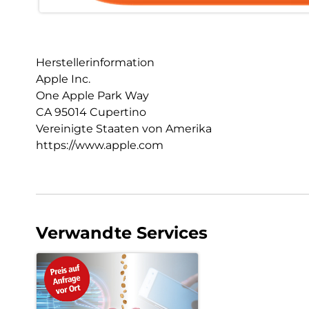
Herstellerinformation
Apple Inc.
One Apple Park Way
CA 95014 Cupertino
Vereinigte Staaten von Amerika
https://www.apple.com
Verwandte Services