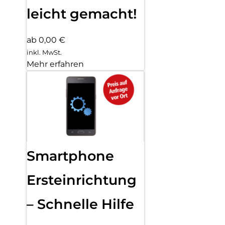
leicht gemacht!
ab 0,00 €
inkl. MwSt.
Mehr erfahren
Smartphone
Ersteinrichtung
– Schnelle Hilfe