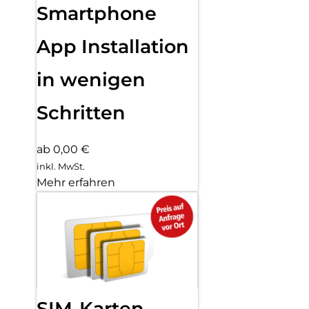
Smartphone
App Installation
in wenigen
Schritten
ab 0,00 €
inkl. MwSt.
Mehr erfahren
SIM-Karten