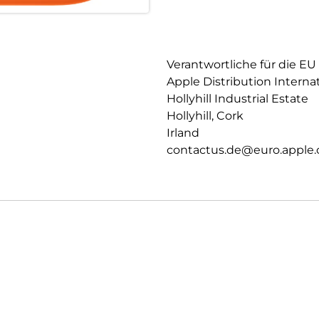
Verantwortliche für die EU
Apple Distribution Interna
Hollyhill Industrial Estate
Hollyhill, Cork
Irland
contactus.de@euro.apple