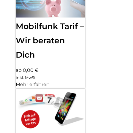
Mobilfunk Tarif –
Wir beraten
Dich
ab 0,00 €
inkl. MwSt.
Mehr erfahren