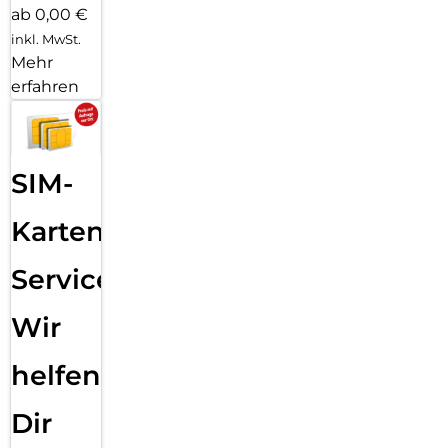
ab 0,00 €
inkl. MwSt.
Mehr
erfahren
SIM-
Karten
Service:
Wir
helfen
Dir