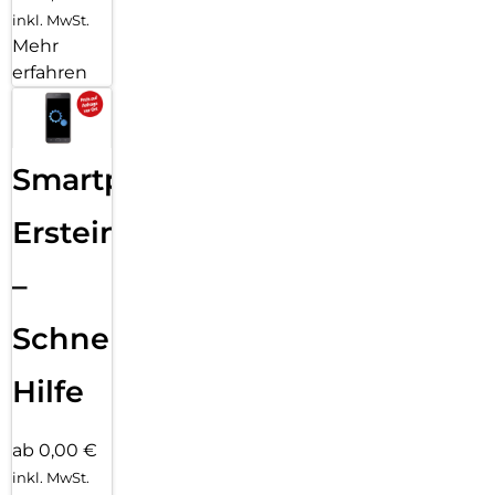
inkl. MwSt.
Mehr
erfahren
Smartphone
Ersteinrichtung
–
Schnelle
Hilfe
ab 0,00 €
inkl. MwSt.