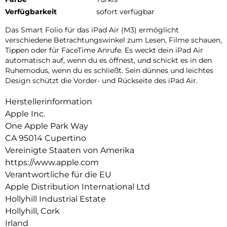
Verfügbarkeit
sofort verfügbar
Das Smart Folio für das iPad Air (M3) ermöglicht
verschiedene Betrachtungswinkel zum Lesen, Filme schauen,
Tippen oder für FaceTime Anrufe. Es weckt dein iPad Air
auto­matisch auf, wenn du es öffnest, und schickt es in den
Ruhemodus, wenn du es schließt. Sein dünnes und leichtes
Design schützt die Vorder- und Rückseite des iPad Air.
Herstellerinformation
Apple Inc.
One Apple Park Way
CA 95014 Cupertino
Vereinigte Staaten von Amerika
https://www.apple.com
Verantwortliche für die EU
Apple Distribution International Ltd
Hollyhill Industrial Estate
Hollyhill, Cork
Irland