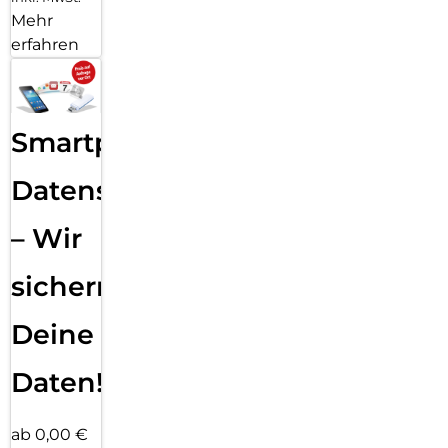
Mehr
erfahren
Smartphone
Datensicherung
– Wir
sichern
Deine
Daten!
ab 0,00 €