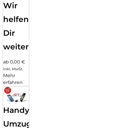
Wir
helfen
Dir
weiter
ab 0,00 €
inkl. MwSt.
Mehr
erfahren
Handy
Umzug