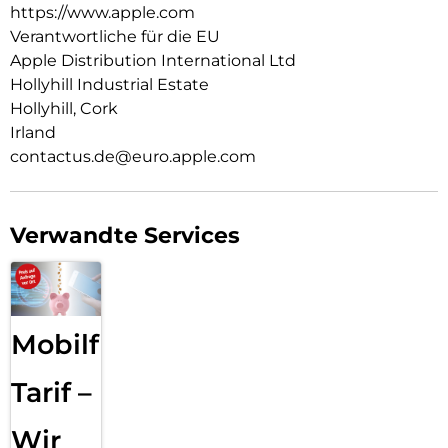
https://www.apple.com
Verantwortliche für die EU
Apple Distribution International Ltd
Hollyhill Industrial Estate
Hollyhill, Cork
Irland
contactus.de@euro.apple.com
Verwandte Services
Mobilfunk
Tarif –
Wir