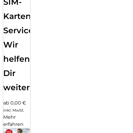
SIM-
Karten
Service:
Wir
helfen
Dir
weiter
ab 0,00 €
inkl. MwSt.
Mehr
erfahren