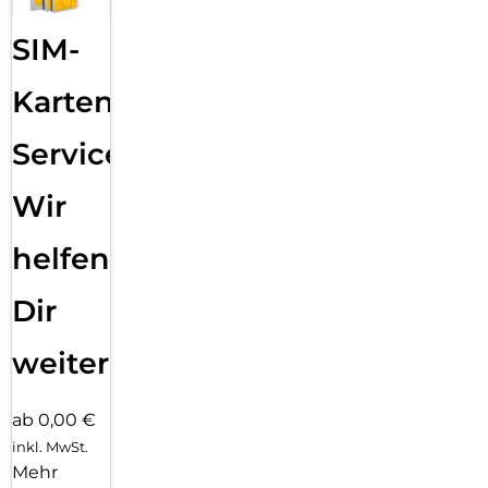
SIM-
Karten
Service:
Wir
helfen
Dir
weiter
ab 0,00 €
inkl. MwSt.
Mehr