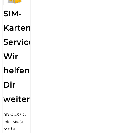
SIM-
Karten
Service:
Wir
helfen
Dir
weiter
ab 0,00 €
inkl. MwSt.
Mehr