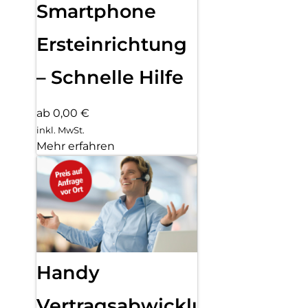
Smartphone
Ersteinrichtung
– Schnelle Hilfe
ab 0,00 €
inkl. MwSt.
Mehr erfahren
Handy
Vertragsabwicklung