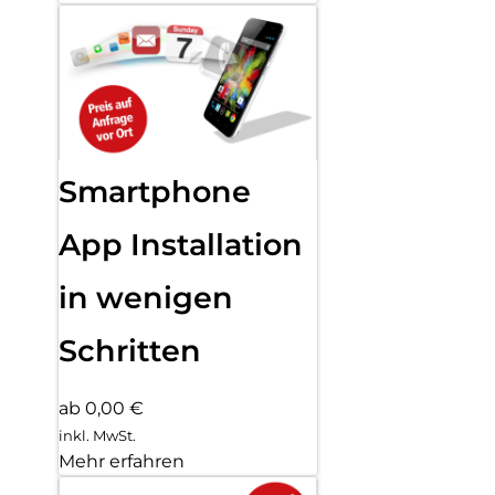
Smartphone
App Installation
in wenigen
Schritten
ab 0,00 €
inkl. MwSt.
Mehr erfahren