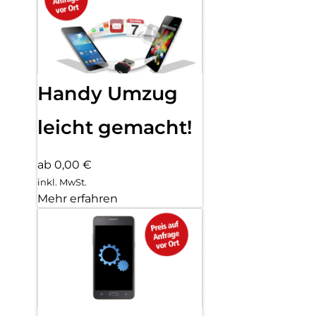
Handy Umzug
leicht gemacht!
ab 0,00 €
inkl. MwSt.
Mehr erfahren