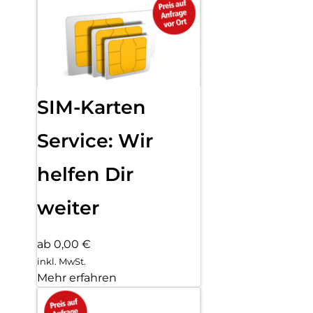
SIM-Karten
Service: Wir
helfen Dir
weiter
ab 0,00 €
inkl. MwSt.
Mehr erfahren