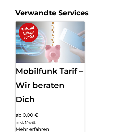
Verwandte Services
Mobilfunk Tarif –
Wir beraten
Dich
ab 0,00 €
inkl. MwSt.
Mehr erfahren