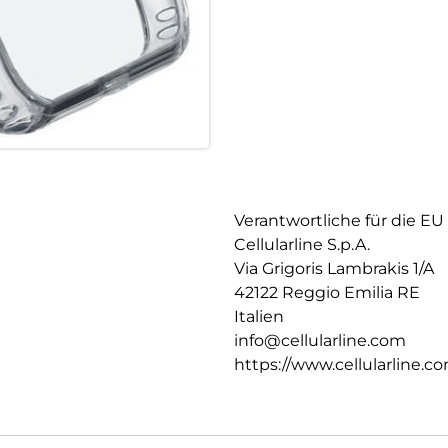
Verantwortliche für die EU
Cellularline S.p.A.
Via Grigoris Lambrakis 1/A
42122 Reggio Emilia RE
Italien
info@cellularline.com
https://www.cellularline.c