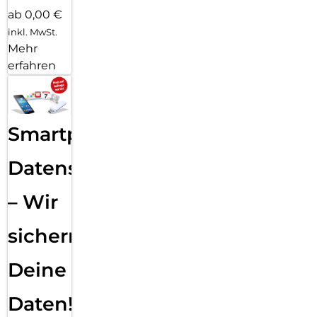
ab 0,00 €
inkl. MwSt.
Mehr
erfahren
Smartphone
Datensicherung
– Wir
sichern
Deine
Daten!