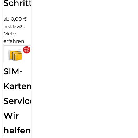
Schritten
ab 0,00 €
inkl. MwSt.
Mehr
erfahren
SIM-
Karten
Service:
Wir
helfen