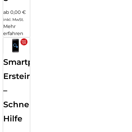
ab 0,00 €
inkl. MwSt.
Mehr
erfahren
Smartphone
Ersteinrichtung
–
Schnelle
Hilfe