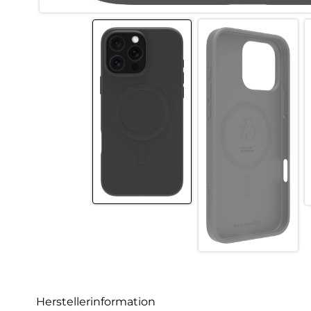
Herstellerinformation