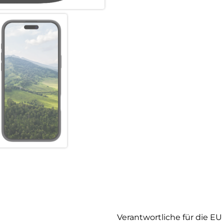
Verantwortliche für die EU