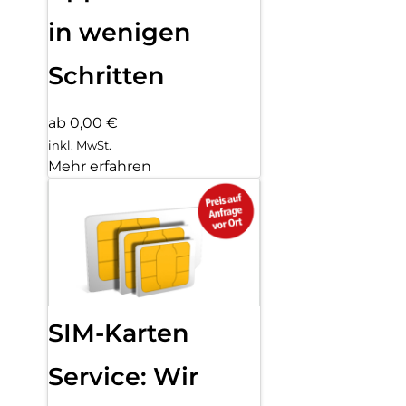
in wenigen
Schritten
ab 0,00 €
inkl. MwSt.
Mehr erfahren
SIM-Karten
Service: Wir