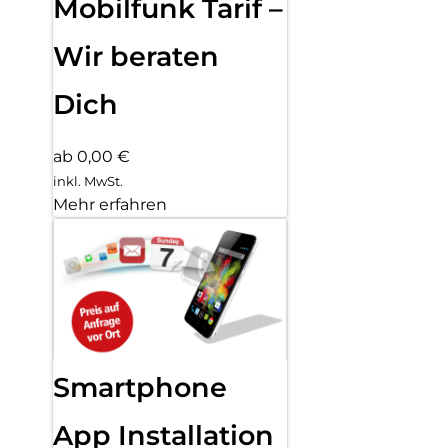
Mobilfunk Tarif –
Wir beraten
Dich
ab 0,00 €
inkl. MwSt.
Mehr erfahren
Smartphone
App Installation