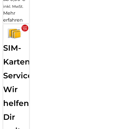
inkl. MwSt.
Mehr
erfahren
SIM-
Karten
Service:
Wir
helfen
Dir