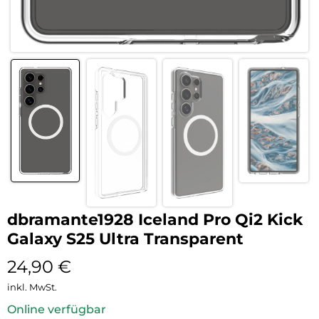
dbramante1928 Iceland Pro Qi2 Kick
Galaxy S25 Ultra Transparent
24,90
€
inkl. MwSt.
Online verfügbar