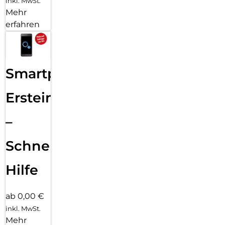
inkl. MwSt.
Mehr
erfahren
Smartphone
Ersteinrichtung
–
Schnelle
Hilfe
ab 0,00 €
inkl. MwSt.
Mehr