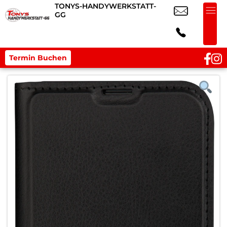
TONYS-HANDYWERKSTATT-
GG
Termin Buchen