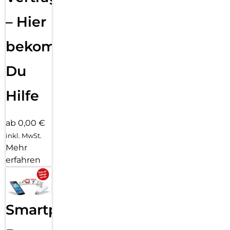
– Hier
bekommst
Du
Hilfe
ab 0,00 €
inkl. MwSt.
Mehr
erfahren
Smartphone