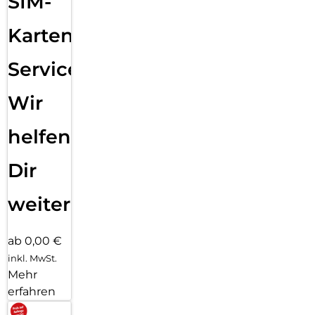
SIM-
Karten
Service:
Wir
helfen
Dir
weiter
ab 0,00 €
inkl. MwSt.
Mehr
erfahren