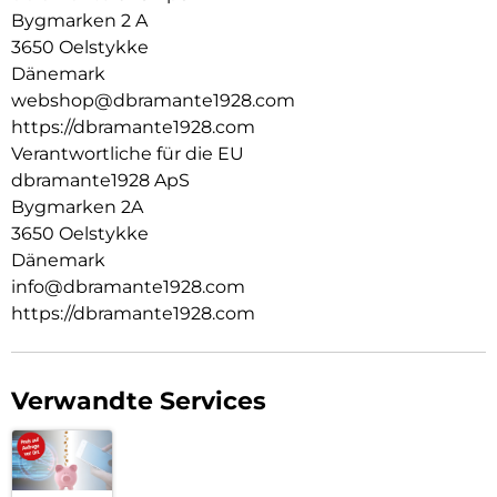
Bygmarken 2 A
3650 Oelstykke
Dänemark
webshop@dbramante1928.com
https://dbramante1928.com
Verantwortliche für die EU
dbramante1928 ApS
Bygmarken 2A
3650 Oelstykke
Dänemark
info@dbramante1928.com
https://dbramante1928.com
Verwandte Services