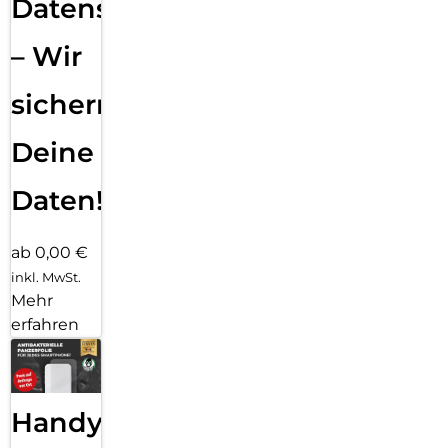
Datensicherung
– Wir
sichern
Deine
Daten!
ab 0,00 €
inkl. MwSt.
Mehr
erfahren
Handy