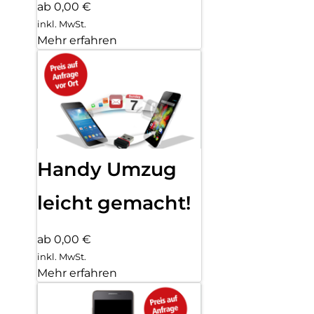
ab 0,00 €
inkl. MwSt.
Mehr erfahren
Handy Umzug
leicht gemacht!
ab 0,00 €
inkl. MwSt.
Mehr erfahren