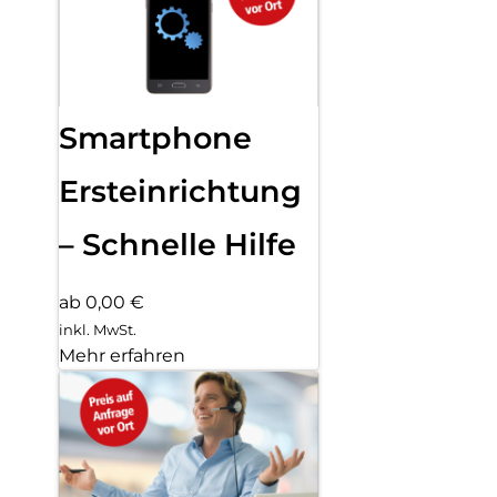
Smartphone
Ersteinrichtung
– Schnelle Hilfe
ab 0,00 €
inkl. MwSt.
Mehr erfahren