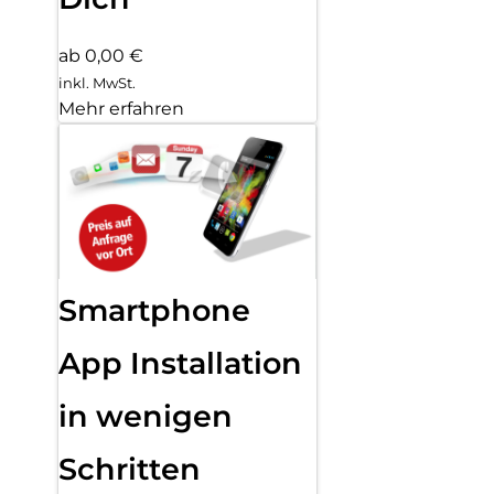
ab 0,00 €
inkl. MwSt.
Mehr erfahren
Smartphone
App Installation
in wenigen
Schritten