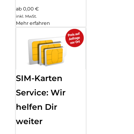
ab 0,00 €
inkl. MwSt.
Mehr erfahren
SIM-Karten
Service: Wir
helfen Dir
weiter