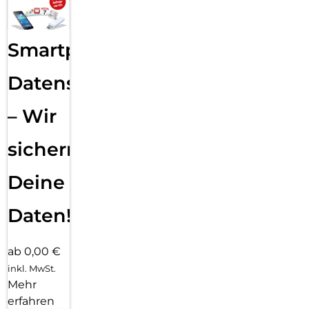
Smartphone
Datensicherung
– Wir
sichern
Deine
Daten!
ab 0,00 €
inkl. MwSt.
Mehr
erfahren