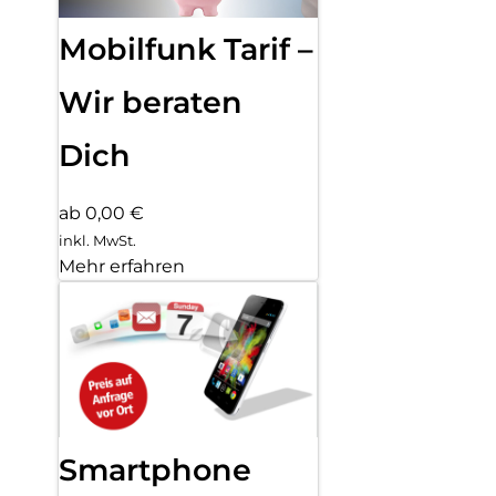
Mobilfunk Tarif –
Wir beraten
Dich
ab 0,00 €
inkl. MwSt.
Mehr erfahren
Smartphone