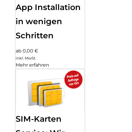
App Installation
in wenigen
Schritten
ab 0,00 €
inkl. MwSt.
Mehr erfahren
SIM-Karten