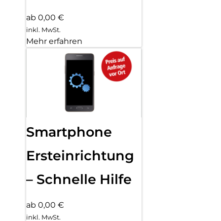
ab 0,00 €
inkl. MwSt.
Mehr erfahren
Smartphone
Ersteinrichtung
– Schnelle Hilfe
ab 0,00 €
inkl. MwSt.