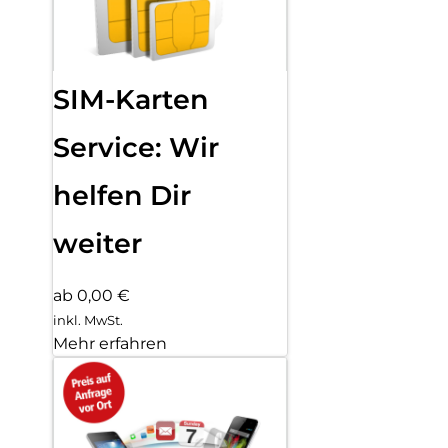
SIM-Karten
Service: Wir
helfen Dir
weiter
ab 0,00 €
inkl. MwSt.
Mehr erfahren