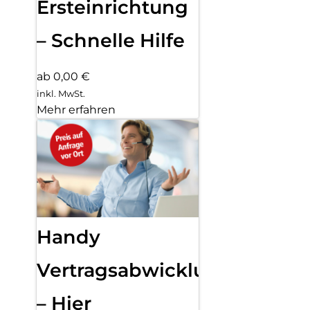
Ersteinrichtung
– Schnelle Hilfe
ab 0,00 €
inkl. MwSt.
Mehr erfahren
Handy
Vertragsabwicklung
– Hier