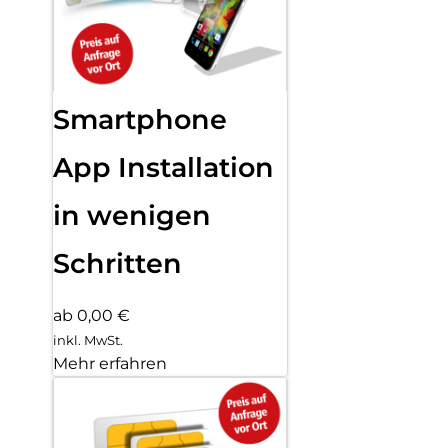
Smartphone
App Installation
in wenigen
Schritten
ab 0,00 €
inkl. MwSt.
Mehr erfahren