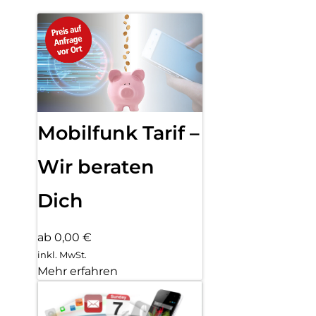
Mobilfunk Tarif –
Wir beraten
Dich
ab 0,00 €
inkl. MwSt.
Mehr erfahren