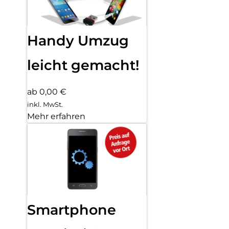
Handy Umzug
leicht gemacht!
ab 0,00 €
inkl. MwSt.
Mehr erfahren
Smartphone