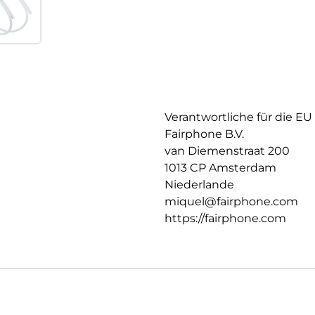
Verantwortliche für die EU
Fairphone B.V.
van Diemenstraat 200
1013 CP Amsterdam
Niederlande
miquel@fairphone.com
https://fairphone.com