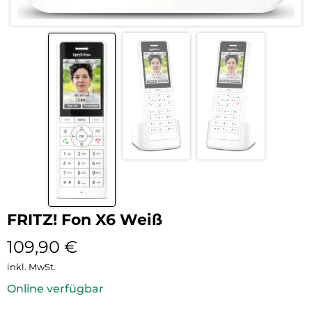
FRITZ! Fon X6 Weiß
109,90
€
inkl. MwSt.
Online verfügbar