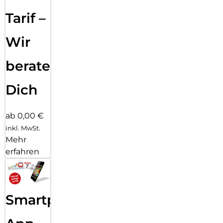
Tarif –
Wir
beraten
Dich
ab 0,00 €
inkl. MwSt.
Mehr
erfahren
Smartphone