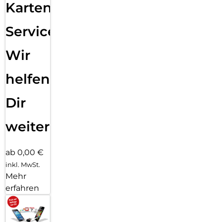
Karten
Service:
Wir
helfen
Dir
weiter
ab 0,00 €
inkl. MwSt.
Mehr
erfahren