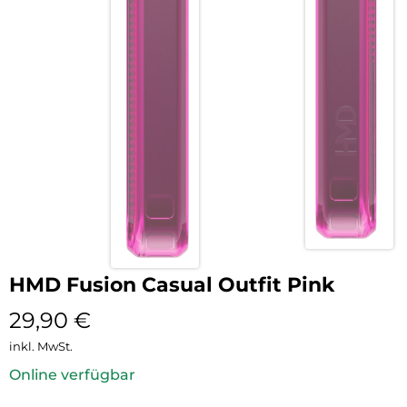
HMD Fusion Casual Outfit Pink
29,90
€
inkl. MwSt.
Online verfügbar