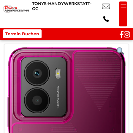
TONYS-HANDYWERKSTATT-
GG
Termin Buchen