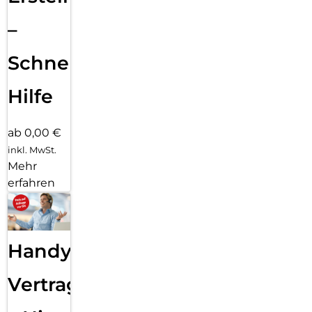
–
Schnelle
Hilfe
ab 0,00 €
inkl. MwSt.
Mehr
erfahren
Handy
Vertragsabwicklung