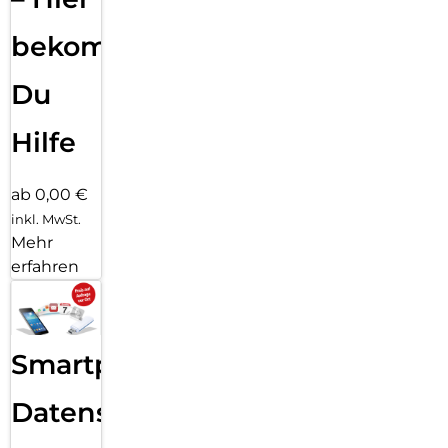
bekommst
Du
Hilfe
ab 0,00 €
inkl. MwSt.
Mehr
erfahren
Smartphone
Datensicherung