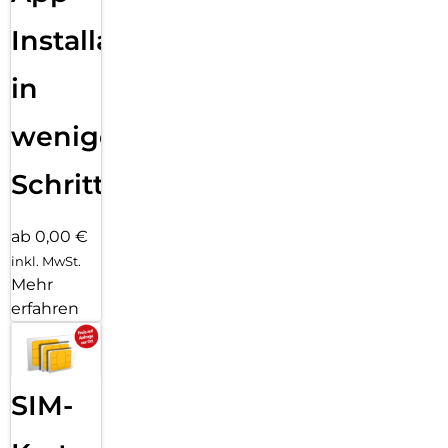
Installation
in
wenigen
Schritten
ab 0,00 €
inkl. MwSt.
Mehr
erfahren
SIM-