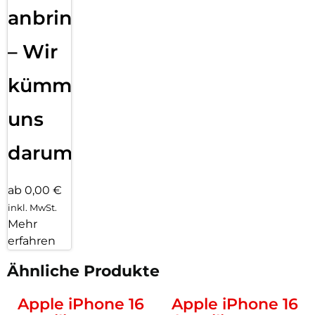
anbringen
– Wir
kümmern
uns
darum!
ab 0,00 €
inkl. MwSt.
Mehr
erfahren
Ähnliche Produkte
Apple iPhone 16
Apple iPhone 16