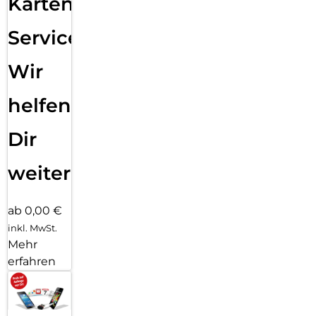
Karten
Service:
Wir
helfen
Dir
weiter
ab 0,00 €
inkl. MwSt.
Mehr
erfahren