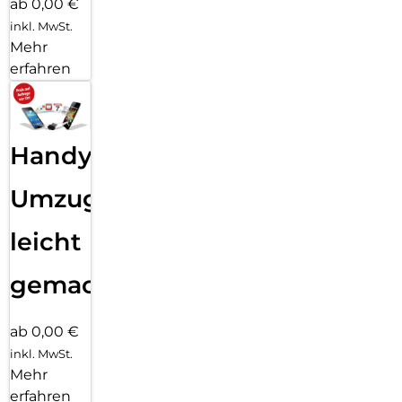
ab 0,00 €
inkl. MwSt.
Mehr
erfahren
Handy
Umzug
leicht
gemacht!
ab 0,00 €
inkl. MwSt.
Mehr
erfahren