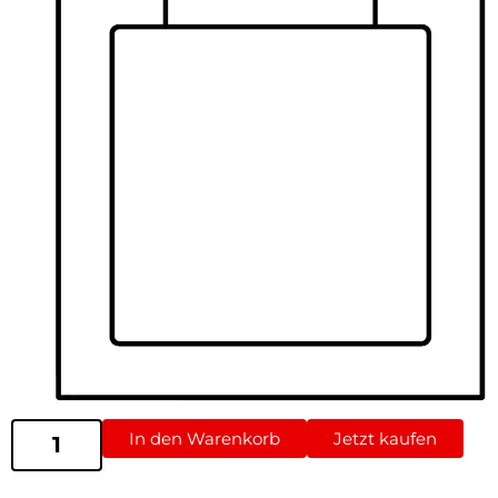
In den Warenkorb
Jetzt kaufen