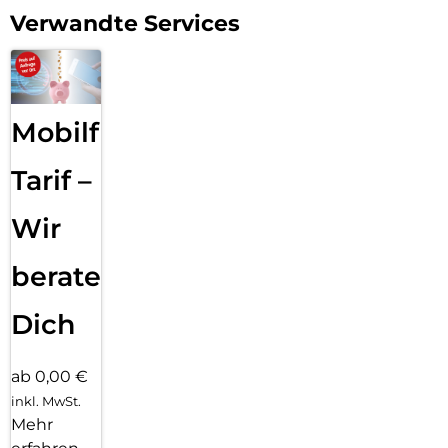
Verwandte Services
Mobilfunk
Tarif –
Wir
beraten
Dich
ab 0,00 €
inkl. MwSt.
Mehr