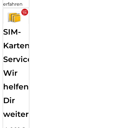
erfahren
SIM-
Karten
Service:
Wir
helfen
Dir
weiter