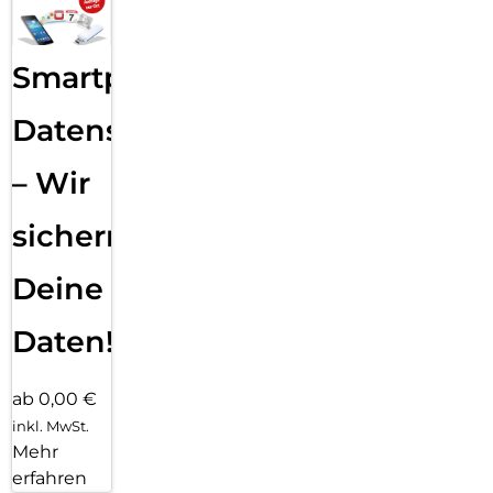
Smartphone
Datensicherung
– Wir
sichern
Deine
Daten!
ab 0,00 €
inkl. MwSt.
Mehr
erfahren