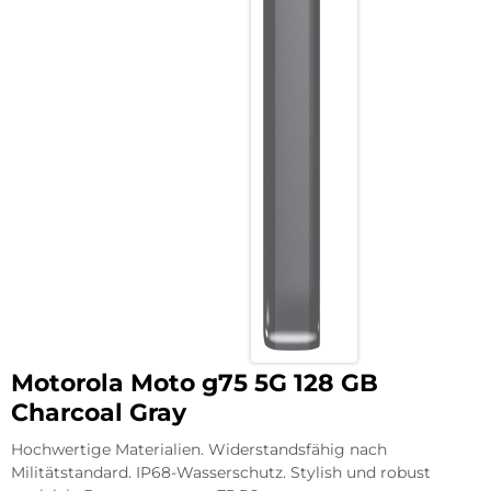
Motorola Moto g75 5G 128 GB
Charcoal Gray
Hochwertige Materialien. Widerstandsfähig nach
Militätstandard. IP68-Wasserschutz. Stylish und robust