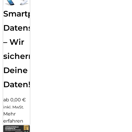
Smartphone
Datensicherung
– Wir
sichern
Deine
Daten!
ab 0,00 €
inkl. MwSt.
Mehr
erfahren