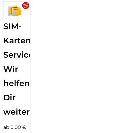
SIM-
Karten
Service:
Wir
helfen
Dir
weiter
ab 0,00 €