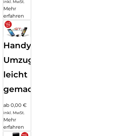
inkl. MwSt.
Mehr
erfahren
Handy
Umzug
leicht
gemacht!
ab 0,00 €
inkl. MwSt.
Mehr
erfahren