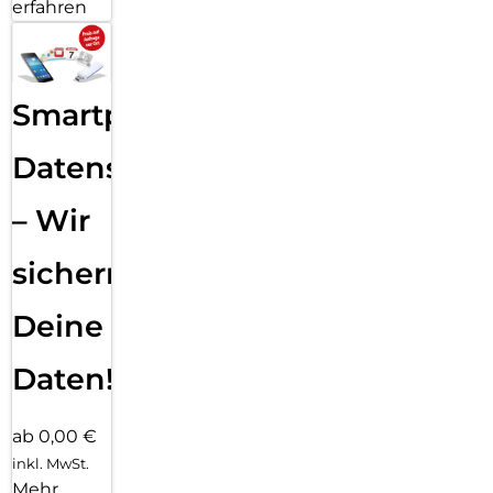
erfahren
Smartphone
Datensicherung
– Wir
sichern
Deine
Daten!
ab 0,00 €
inkl. MwSt.
Mehr