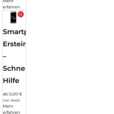
Mehr
erfahren
Smartphone
Ersteinrichtung
–
Schnelle
Hilfe
ab 0,00 €
inkl. MwSt.
Mehr
erfahren