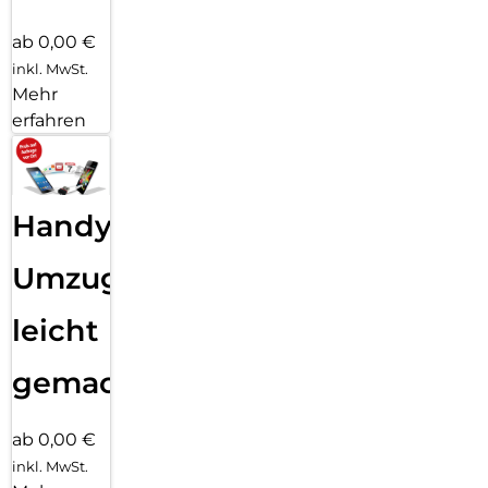
ab 0,00 €
inkl. MwSt.
Mehr
erfahren
Handy
Umzug
leicht
gemacht!
ab 0,00 €
inkl. MwSt.