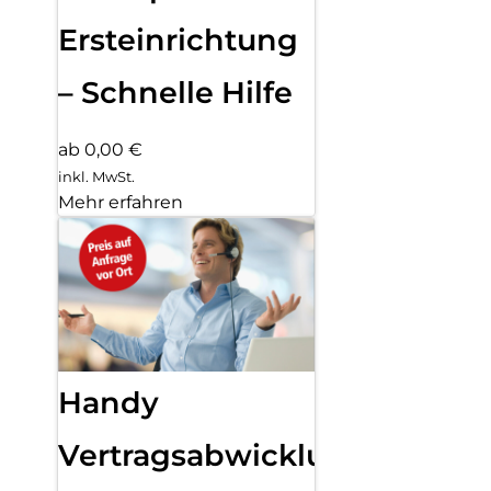
Ersteinrichtung
– Schnelle Hilfe
ab 0,00 €
inkl. MwSt.
Mehr erfahren
Handy
Vertragsabwicklung