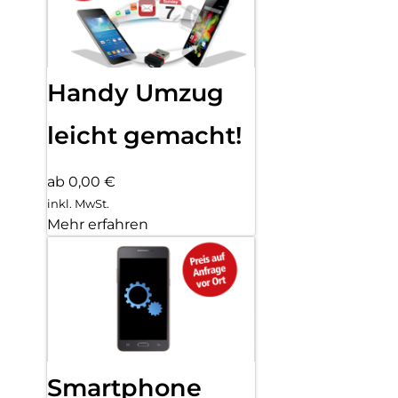
Handy Umzug
leicht gemacht!
ab 0,00 €
inkl. MwSt.
Mehr erfahren
Smartphone