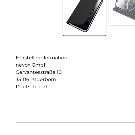
Herstellerinformation
nevox GmbH
Cervantesstraße 10
33106 Paderborn
Deutschland