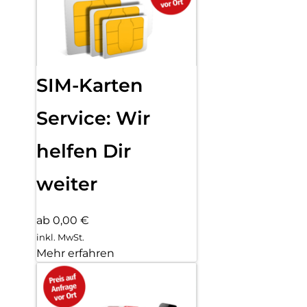
SIM-Karten
Service: Wir
helfen Dir
weiter
ab 0,00 €
inkl. MwSt.
Mehr erfahren