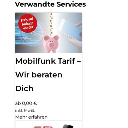
Verwandte Services
Mobilfunk Tarif –
Wir beraten
Dich
ab 0,00 €
inkl. MwSt.
Mehr erfahren