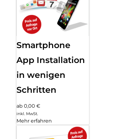
Smartphone
App Installation
in wenigen
Schritten
ab 0,00 €
inkl. MwSt.
Mehr erfahren