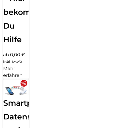
bekommst
Du
Hilfe
ab 0,00 €
inkl. MwSt.
Mehr
erfahren
Smartphone
Datensicherung