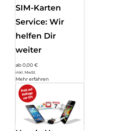
SIM-Karten
Service: Wir
helfen Dir
weiter
ab 0,00 €
inkl. MwSt.
Mehr erfahren