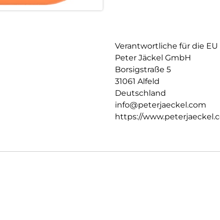
Verantwortliche für die EU
Peter Jäckel GmbH
Borsigstraße 5
31061 Alfeld
Deutschland
info@peterjaeckel.com
https://www.peterjaeckel