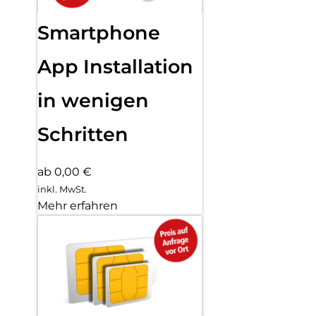
Smartphone
App Installation
in wenigen
Schritten
ab 0,00 €
inkl. MwSt.
Mehr erfahren