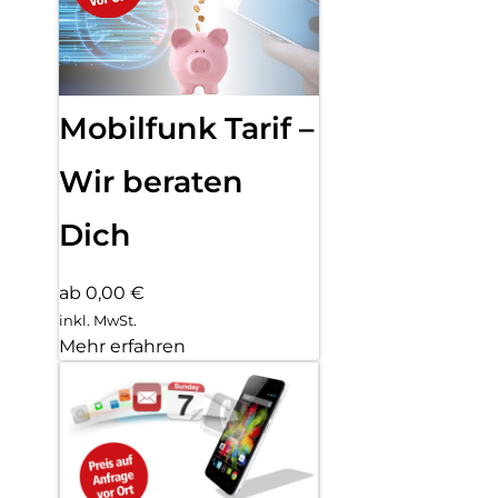
Mobilfunk Tarif –
Wir beraten
Dich
ab 0,00 €
inkl. MwSt.
Mehr erfahren