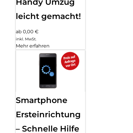
Handy Umzug
leicht gemacht!
ab 0,00 €
inkl. MwSt.
Mehr erfahren
Smartphone
Ersteinrichtung
– Schnelle Hilfe