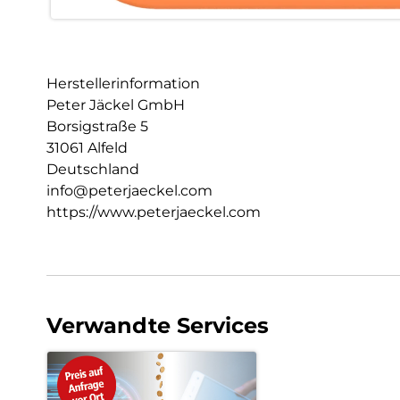
Herstellerinformation
Peter Jäckel GmbH
Borsigstraße 5
31061 Alfeld
Deutschland
info@peterjaeckel.com
https://www.peterjaeckel.com
Verwandte Services