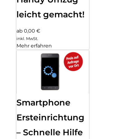
leicht gemacht!
ab 0,00 €
inkl. MwSt.
Mehr erfahren
Smartphone
Ersteinrichtung
– Schnelle Hilfe