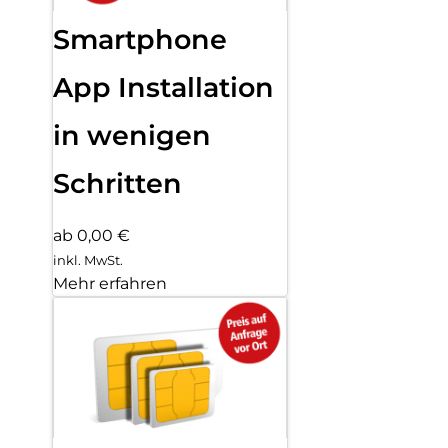
Smartphone
App Installation
in wenigen
Schritten
ab 0,00 €
inkl. MwSt.
Mehr erfahren