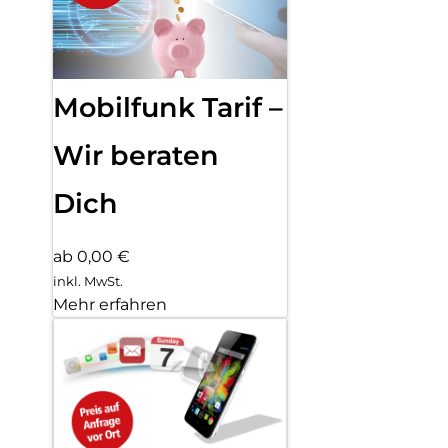
Mobilfunk Tarif –
Wir beraten
Dich
ab 0,00 €
inkl. MwSt.
Mehr erfahren