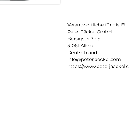
Verantwortliche für die EU
Peter Jäckel GmbH
Borsigstraße 5
31061 Alfeld
Deutschland
info@peterjaeckel.com
https://www.peterjaeckel