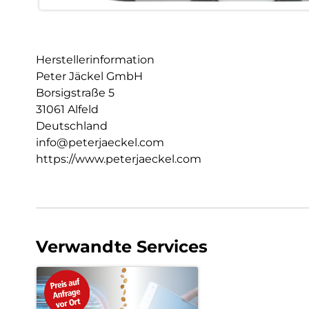
Herstellerinformation
Peter Jäckel GmbH
Borsigstraße 5
31061 Alfeld
Deutschland
info@peterjaeckel.com
https://www.peterjaeckel.com
Verwandte Services