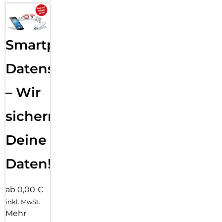
Smartphone
Datensicherung
– Wir
sichern
Deine
Daten!
ab 0,00 €
inkl. MwSt.
Mehr