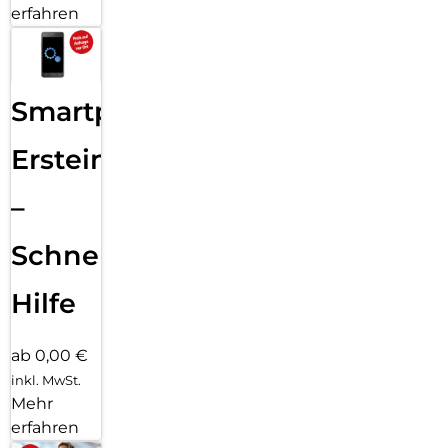
erfahren
Smartphone
Ersteinrichtung
–
Schnelle
Hilfe
ab 0,00 €
inkl. MwSt.
Mehr
erfahren