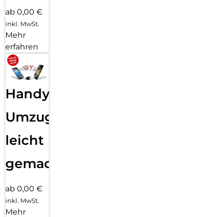
ab 0,00 €
inkl. MwSt.
Mehr
erfahren
Handy
Umzug
leicht
gemacht!
ab 0,00 €
inkl. MwSt.
Mehr