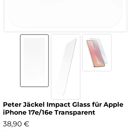
Peter Jäckel Impact Glass für Apple
iPhone 17e/16e Transparent
38,90
€