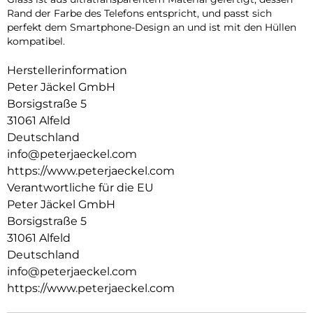
Rand der Farbe des Telefons entspricht, und passt sich
perfekt dem Smartphone-Design an und ist mit den Hüllen
kompatibel.
Herstellerinformation
Peter Jäckel GmbH
Borsigstraße 5
31061 Alfeld
Deutschland
info@peterjaeckel.com
https://www.peterjaeckel.com
Verantwortliche für die EU
Peter Jäckel GmbH
Borsigstraße 5
31061 Alfeld
Deutschland
info@peterjaeckel.com
https://www.peterjaeckel.com