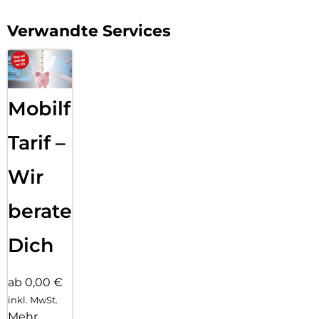
Verwandte Services
Mobilfunk
Tarif –
Wir
beraten
Dich
ab 0,00 €
inkl. MwSt.
Mehr