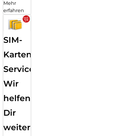
Mehr
erfahren
SIM-
Karten
Service:
Wir
helfen
Dir
weiter