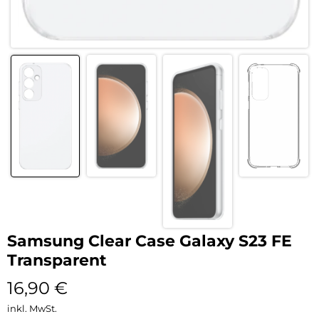
Samsung Clear Case Galaxy S23 FE
Transparent
16,90
€
inkl. MwSt.