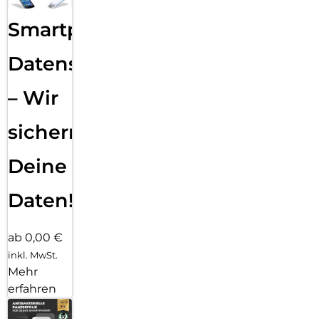
Smartphone
Datensicherung
– Wir
sichern
Deine
Daten!
ab 0,00 €
inkl. MwSt.
Mehr
erfahren