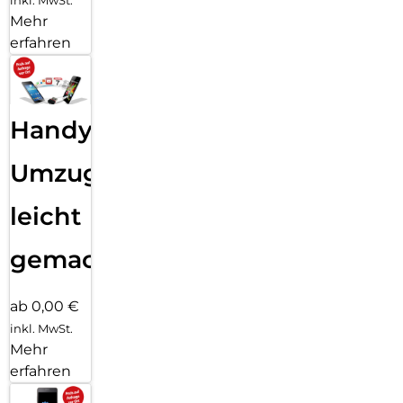
Mehr
erfahren
Handy
Umzug
leicht
gemacht!
ab 0,00 €
inkl. MwSt.
Mehr
erfahren