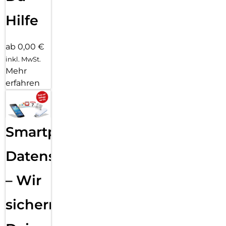
Hilfe
ab 0,00 €
inkl. MwSt.
Mehr
erfahren
Smartphone
Datensicherung
– Wir
sichern