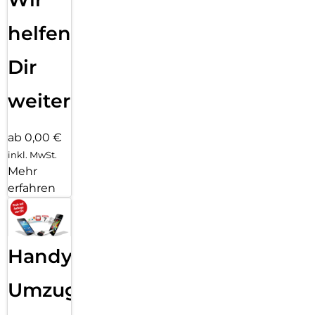
helfen
Dir
weiter
ab 0,00 €
inkl. MwSt.
Mehr
erfahren
Handy
Umzug