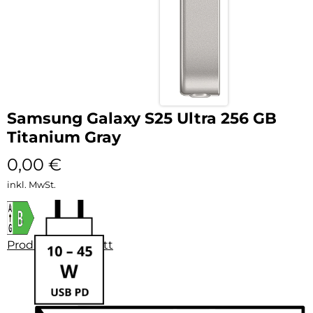
Samsung Galaxy S25 Ultra 256 GB
Titanium Gray
0,00
€
inkl. MwSt.
Produktdatenblatt