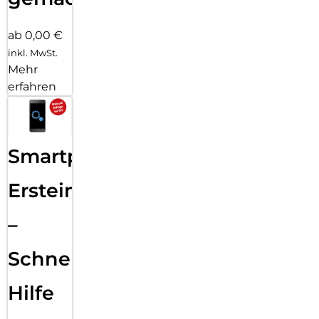
ab 0,00 €
inkl. MwSt.
Mehr
erfahren
Smartphone
Ersteinrichtung
–
Schnelle
Hilfe