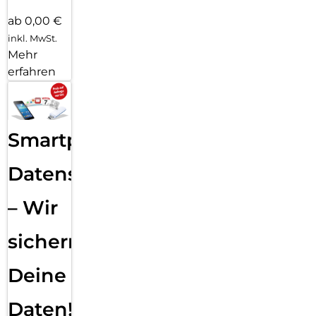
ab 0,00 €
inkl. MwSt.
Mehr
erfahren
Smartphone
Datensicherung
– Wir
sichern
Deine
Daten!