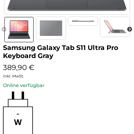
Samsung Galaxy Tab S11 Ultra Pro
Keyboard Gray
389,90
€
inkl. MwSt.
Online verfügbar