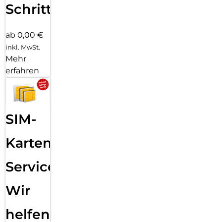
Schritten
ab 0,00 €
inkl. MwSt.
Mehr
erfahren
SIM-
Karten
Service:
Wir
helfen