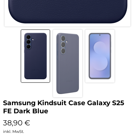
Samsung Kindsuit Case Galaxy S25
FE Dark Blue
38,90
€
inkl. MwSt.