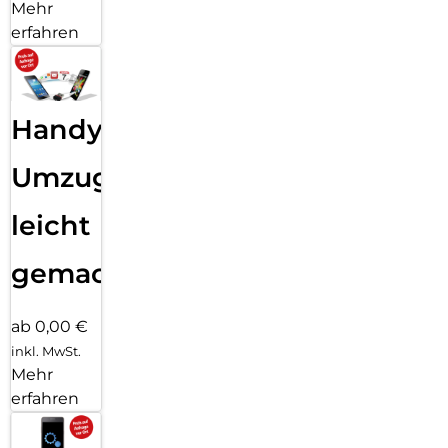
Mehr
erfahren
Handy
Umzug
leicht
gemacht!
ab 0,00 €
inkl. MwSt.
Mehr
erfahren