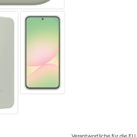
Verantwortliche für die EU