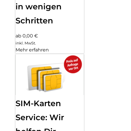
in wenigen
Schritten
ab 0,00 €
inkl. MwSt.
Mehr erfahren
SIM-Karten
Service: Wir