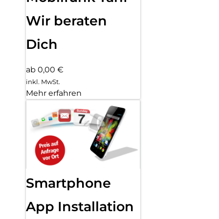
Wir beraten
Dich
ab 0,00 €
inkl. MwSt.
Mehr erfahren
Smartphone
App Installation