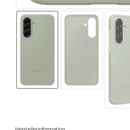
Herstellerinformation