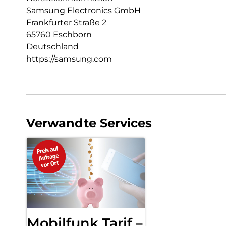
Samsung Electronics GmbH
Frankfurter Straße 2
65760 Eschborn
Deutschland
https://samsung.com
Verwandte Services
Mobilfunk Tarif –