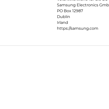
Samsung Electronics Gm
PO Box 12987
Dublin
Irland
https://samsung.com