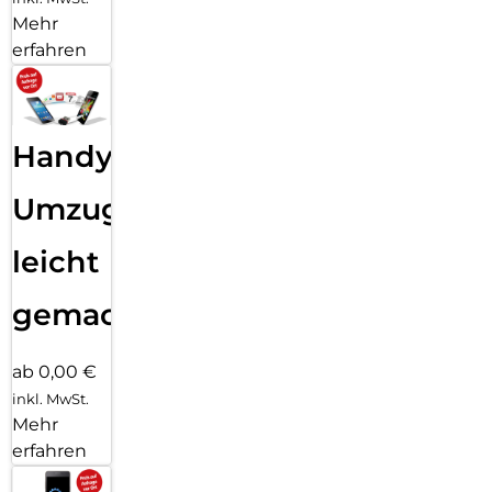
Mehr
erfahren
Handy
Umzug
leicht
gemacht!
ab 0,00 €
inkl. MwSt.
Mehr
erfahren