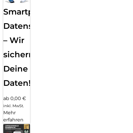
Smartphone
Datensicherung
– Wir
sichern
Deine
Daten!
ab 0,00 €
inkl. MwSt.
Mehr
erfahren