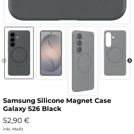
Samsung Silicone Magnet Case
Galaxy S26 Black
52,90
€
inkl. MwSt.