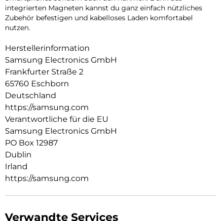
integrierten Magneten kannst du ganz einfach nützliches
Zubehör befestigen und kabelloses Laden komfortabel
nutzen.
Herstellerinformation
Samsung Electronics GmbH
Frankfurter Straße 2
65760 Eschborn
Deutschland
https://samsung.com
Verantwortliche für die EU
Samsung Electronics GmbH
PO Box 12987
Dublin
Irland
https://samsung.com
Verwandte Services