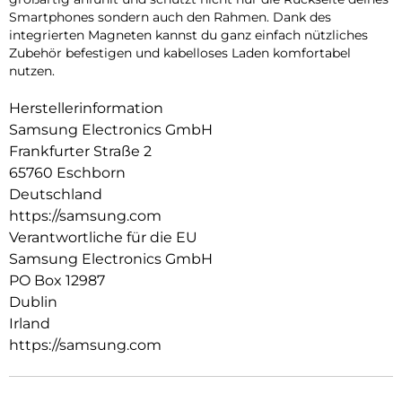
Smartphones sondern auch den Rahmen. Dank des
integrierten Magneten kannst du ganz einfach nützliches
Zubehör befestigen und kabelloses Laden komfortabel
nutzen.
Herstellerinformation
Samsung Electronics GmbH
Frankfurter Straße 2
65760 Eschborn
Deutschland
https://samsung.com
Verantwortliche für die EU
Samsung Electronics GmbH
PO Box 12987
Dublin
Irland
https://samsung.com