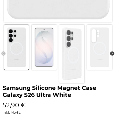
Samsung Silicone Magnet Case
Galaxy S26 Ultra White
52,90
€
inkl. MwSt.