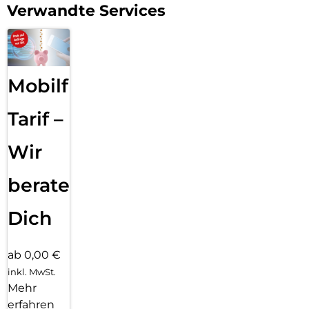
Verwandte Services
Mobilfunk
Tarif –
Wir
beraten
Dich
ab 0,00 €
inkl. MwSt.
Mehr
erfahren