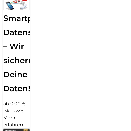
Smartphone
Datensicherung
– Wir
sichern
Deine
Daten!
ab 0,00 €
inkl. MwSt.
Mehr
erfahren