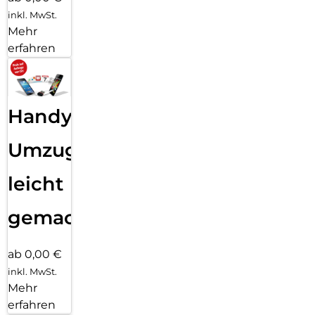
inkl. MwSt.
Mehr
erfahren
Handy
Umzug
leicht
gemacht!
ab 0,00 €
inkl. MwSt.
Mehr
erfahren