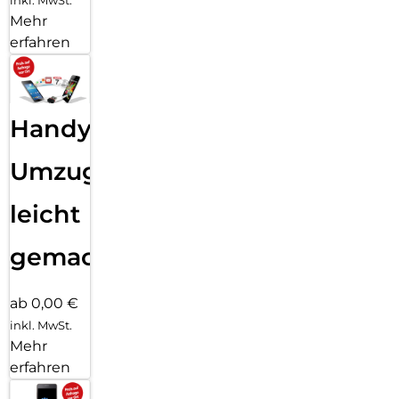
Mehr
erfahren
Handy
Umzug
leicht
gemacht!
ab 0,00 €
inkl. MwSt.
Mehr
erfahren