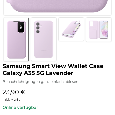
Samsung Smart View Wallet Case
Galaxy A35 5G Lavender
Benachrichtigungen ganz einfach ablesen
23,90
€
inkl. MwSt.
Online verfügbar