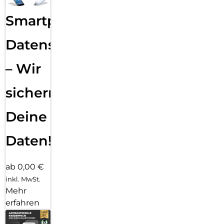
Smartphone
Datensicherung
– Wir
sichern
Deine
Daten!
ab 0,00 €
inkl. MwSt.
Mehr
erfahren