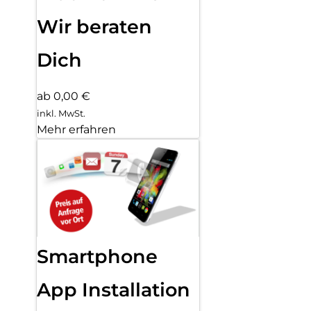
Wir beraten
Dich
ab 0,00 €
inkl. MwSt.
Mehr erfahren
Smartphone
App Installation