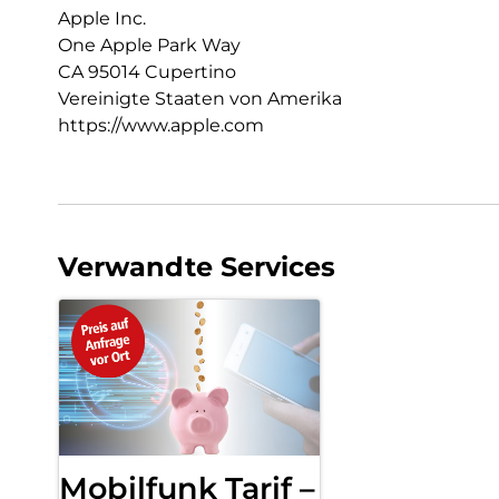
Apple Inc.
One Apple Park Way
CA 95014 Cupertino
Vereinigte Staaten von Amerika
https://www.apple.com
Verwandte Services
Mobilfunk Tarif –