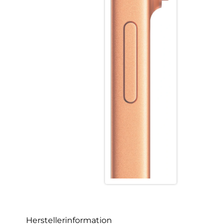
Herstellerinformation