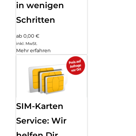
in wenigen
Schritten
ab 0,00 €
inkl. MwSt.
Mehr erfahren
SIM-Karten
Service: Wir
helfen Dir